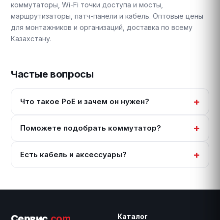
коммутаторы, Wi-Fi точки доступа и мосты,
маршрутизаторы, патч-панели и кабель. Оптовые цены
для монтажников и организаций, доставка по всему
Казахстану.
Частые вопросы
Что такое PoE и зачем он нужен?
Поможете подобрать коммутатор?
Есть кабель и аксессуары?
Каталог
Сервис
.com