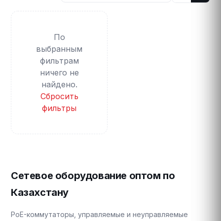
По
выбранным
фильтрам
ничего не
найдено.
Сбросить
фильтры
Сетевое оборудование оптом по
Казахстану
PoE-коммутаторы, управляемые и неуправляемые