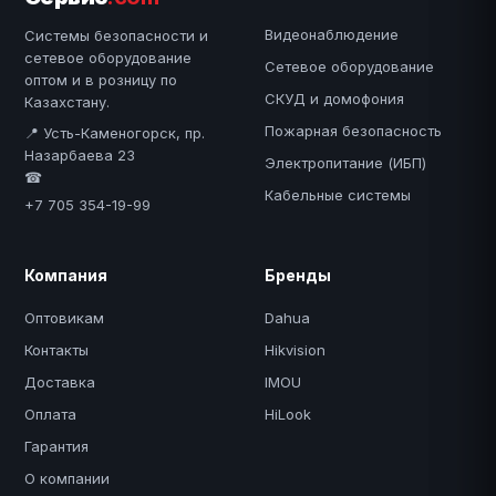
Видеонаблюдение
Системы безопасности и
сетевое оборудование
Сетевое оборудование
оптом и в розницу по
СКУД и домофония
Казахстану.
Пожарная безопасность
📍 Усть-Каменогорск, пр.
Назарбаева 23
Электропитание (ИБП)
☎
Кабельные системы
+7 705 354-19-99
Компания
Бренды
Оптовикам
Dahua
Контакты
Hikvision
Доставка
IMOU
Оплата
HiLook
Гарантия
О компании