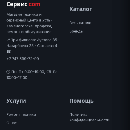
Сервис
com
Каталог
Магазин техники и
сервисный центр в Усть-
Весь каталог
Каменогорске: продажа,
Бренды
ремонт и обслуживание.
📍 Три филиала: Ауэзова 35 ·
Назарбаева 23 · Сатпаева 4
☎
+7 747 599-72-99
🕘 Пн–Пт 9:00–19:00, Сб–Вс
10:00–17:00
Услуги
Помощь
Ремонт техники
Политика
конфиденциальности
О нас