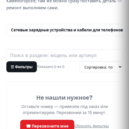
Каменогорске; там же можно сразу поставить деталь —
ремонт выполняем сами.
Сетевые зарядные устройства и кабели для телефонов
›
69
☰ Фильтры
Показано 0 из 0
Не нашли нужное?
Оставьте номер — привезём под заказ или
отремонтируем. Перезвоним за 15 минут.
☎ Перезвоните мне
Сбросить фильтры