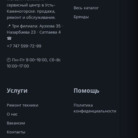
сервисный центр в Усть-
Весь каталог
Каменогорске: продажа,
Бренды
ремонт и обслуживание.
📍 Три филиала: Ауэзова 35 ·
Назарбаева 23 · Сатпаева 4
☎
+7 747 599-72-99
🕘 Пн–Пт 9:00–19:00, Сб–Вс
10:00–17:00
Услуги
Помощь
Ремонт техники
Политика
конфиденциальности
О нас
Вакансии
Контакты