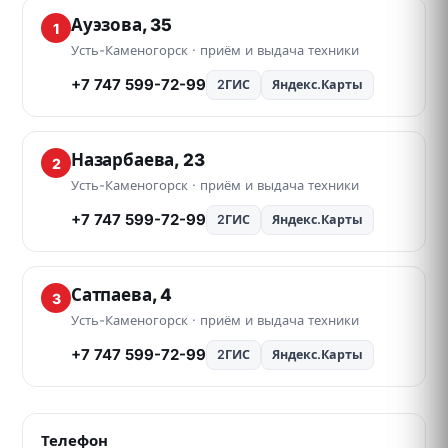
Ауэзова, 35
1
Усть-Каменогорск · приём и выдача техники
+7 747 599-72-99
2ГИС
Яндекс.Карты
Назарбаева, 23
2
Усть-Каменогорск · приём и выдача техники
+7 747 599-72-99
2ГИС
Яндекс.Карты
Сатпаева, 4
3
Усть-Каменогорск · приём и выдача техники
+7 747 599-72-99
2ГИС
Яндекс.Карты
Телефон