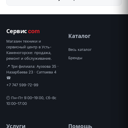
Сервис
com
Каталог
Магазин техники и
сервисный центр в Усть-
Весь каталог
Каменогорске: продажа,
Бренды
ремонт и обслуживание.
📍 Три филиала: Ауэзова 35 ·
Назарбаева 23 · Сатпаева 4
☎
+7 747 599-72-99
🕘 Пн–Пт 9:00–19:00, Сб–Вс
10:00–17:00
Услуги
Помощь