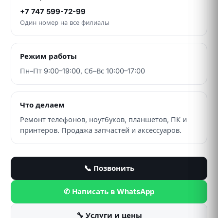
+7 747 599-72-99
Один номер на все филиалы
Режим работы
Пн–Пт 9:00–19:00, Сб–Вс 10:00–17:00
Что делаем
Ремонт телефонов, ноутбуков, планшетов, ПК и
принтеров. Продажа запчастей и аксессуаров.
📞 Позвонить
✆ Написать в WhatsApp
🔧 Услуги и цены