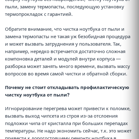
пыли, замену термопасты, последующую установку
термопрокладок с гарантией.
Обратите внимание, что чистка ноутбука от пыли и
замена термопасты не такая уж безобидная процедура
и может вызвать затруднения у пользователя. Так,
например, нередко встречается достаточно сложная
компоновка деталей и модулей внутри корпуса —
разборка может занять много времени, вызвать массу
вопросов во время самой чистки и обратной сборки.
Почему не стоит откладывать профилактическую
чистку ноутбука от пыли?
Игнорирование перегрева может привести к поломке,
вызвать выход чипсета из строя из-за отслоения
подложки чипа от кристалла при больших перепадах
температуры. Не надо экономить сейчас, т.к. это может
привести к дорогостоящему ремонту ноутбука в