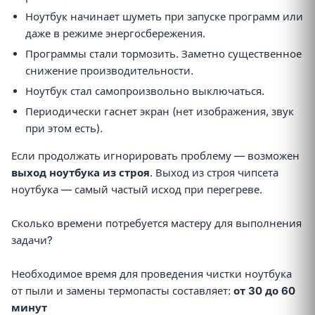
Ноутбук начинает шуметь при запуске программ или
даже в режиме энергосбережения.
Программы стали тормозить. Заметно существенное
снижение производительности.
Ноутбук стал самопроизвольно выключаться.
Периодически гаснет экран (нет изображения, звук
при этом есть).
Если продолжать игнорировать проблему — возможен
выход ноутбука из строя
. Выход из строя чипсета
ноутбука — самый частый исход при перегреве.
Сколько времени потребуется мастеру для выполнения
задачи?
Необходимое время для проведения чистки ноутбука
от пыли и замены термопасты составляет:
от 30 до 60
минут