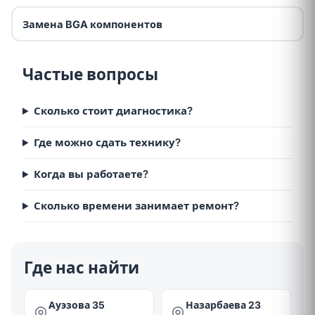
Замена BGA компонентов
Частые вопросы
Сколько стоит диагностика?
Где можно сдать технику?
Когда вы работаете?
Сколько времени занимает ремонт?
Где нас найти
Ауэзова 35
Назарбаева 23