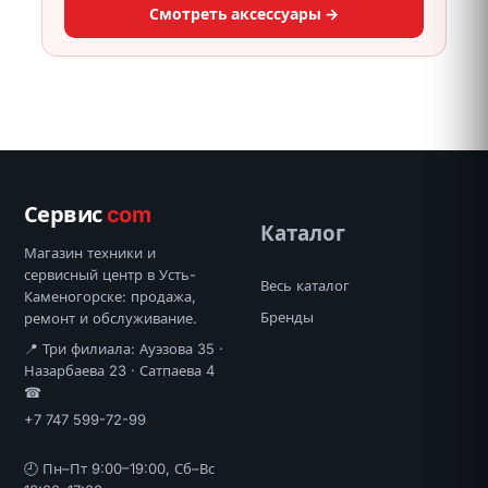
Смотреть аксессуары →
Сервис
com
Каталог
Магазин техники и
сервисный центр в Усть-
Весь каталог
Каменогорске: продажа,
Бренды
ремонт и обслуживание.
📍 Три филиала: Ауэзова 35 ·
Назарбаева 23 · Сатпаева 4
☎
+7 747 599-72-99
🕘 Пн–Пт 9:00–19:00, Сб–Вс