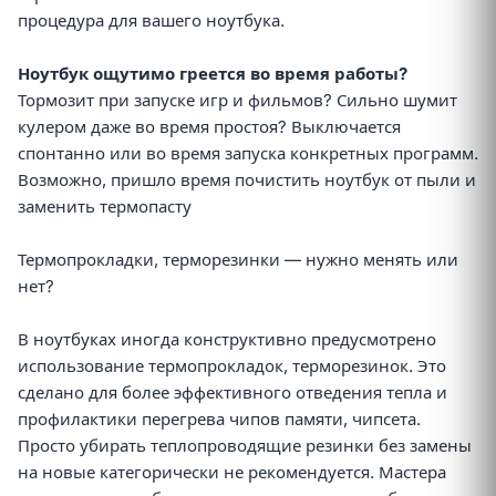
процедура для вашего ноутбука.
Ноутбук ощутимо греется во время работы?
Тормозит при запуске игр и фильмов? Сильно шумит
кулером даже во время простоя? Выключается
спонтанно или во время запуска конкретных программ.
Возможно, пришло время почистить ноутбук от пыли и
заменить термопасту
Термопрокладки, терморезинки — нужно менять или
нет?
В ноутбуках иногда конструктивно предусмотрено
использование термопрокладок, терморезинок. Это
сделано для более эффективного отведения тепла и
профилактики перегрева чипов памяти, чипсета.
Просто убирать теплопроводящие резинки без замены
на новые категорически не рекомендуется. Мастера