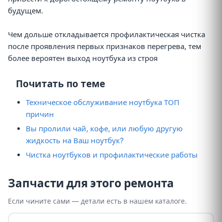
будущем.
Чем дольше откладывается профилактическая чистка
после проявления первых признаков перегрева, тем
более вероятен выход ноутбука из строя
Почитать по теме
Техническое обслуживание ноутбука ТОП
причин
Вы пролили чай, кофе, или любую другую
жидкость на Ваш ноутбук?
Чистка ноутбуков и профилактические работы
Запчасти для этого ремонта
Если чините сами — детали есть в нашем каталоге.