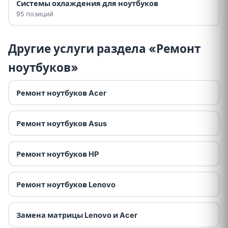
Системы охлаждения для ноутбуков
95 позиций
Другие услуги раздела «Ремонт
ноутбуков»
Ремонт ноутбуков Acer
Ремонт ноутбуков Asus
Ремонт ноутбуков HP
Ремонт ноутбуков Lenovo
Замена матрицы Lenovo и Acer