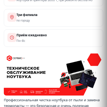
ноутбуки и принтеры 3000 ₸, при ремонте бесплатно
Три филиала
по городу
Приём ежедневно
Пн–Вс
Профессиональная чистка ноутбука от пыли и замена
термопасты — это безопасная и очень полезная