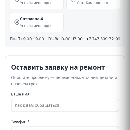
Усть-Каменогорск
Усть-Каменогорск
Сатпаева 4
Усть-Каменогорск
Пн–Пт 9:00–19:00 · Сб–Вс 10:00–17:00 ·
+7 747 599-72-99
Оставить заявку на ремонт
Опишите проблему — перезвоним, уточним детали и
назовём срок.
Ваше имя
Телефон *