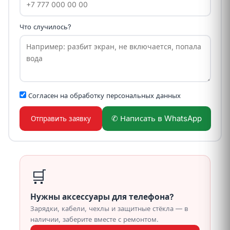
Что случилось?
Согласен на обработку
персональных данных
✆ Написать в WhatsApp
Отправить заявку
🛒
Нужны аксессуары для телефона?
Зарядки, кабели, чехлы и защитные стёкла — в
наличии, заберите вместе с ремонтом.