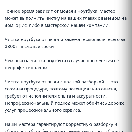
Точное время зависит от модели ноутбука. Мастер
может выполнить чистку на ваших глазах с выездом на
дом, офис, либо в мастерской нашей компании.
Чистка ноутбука от пыли и замена термопасты всего за
3800тг в сжатые сроки
Чем опасна чистка ноутбука в случае проведения её
непрофессионалом
Чистка ноутбука от пыли с полной разборкой — это
сложная процедура, поэтому потенциально опасна,
требует от исполнителя опыта и аккуратности.
Непрофессиональный подход может обойтись дороже
услуг профессионального сервиса.
Наши мастера гарантируют корректную разборку и
сборку ноутбука без повреждений, чистку ноутбука от