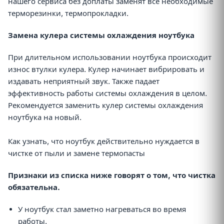
нашего сервиса без доплаты заменят все необходимые
терморезинки, термопрокладки.
Замена кулера системы охлаждения ноутбука
При длительном использовании ноутбука происходит
износ втулки кулера. Кулер начинает вибрировать и
издавать неприятный звук. Также падает
эффективность работы системы охлаждения в целом.
Рекомендуется заменить кулер системы охлаждения
ноутбука на новый.
Как узнать, что ноутбук действительно нуждается в
чистке от пыли и замене термопасты
Признаки из списка ниже говорят о том, что чистка
обязательна.
У ноутбук стал заметно нагреваться во время
работы.