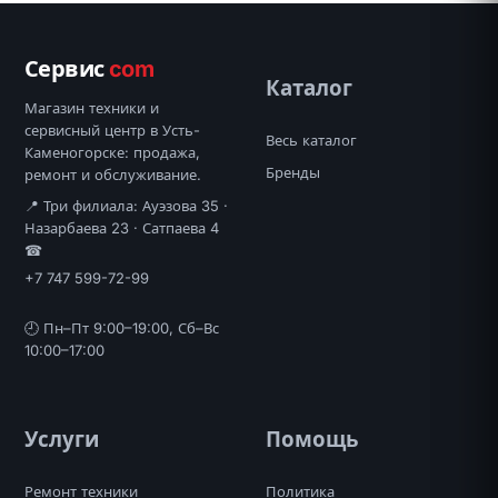
Сервис
com
Каталог
Магазин техники и
сервисный центр в Усть-
Весь каталог
Каменогорске: продажа,
Бренды
ремонт и обслуживание.
📍 Три филиала: Ауэзова 35 ·
Назарбаева 23 · Сатпаева 4
☎
+7 747 599-72-99
🕘 Пн–Пт 9:00–19:00, Сб–Вс
10:00–17:00
Услуги
Помощь
Ремонт техники
Политика