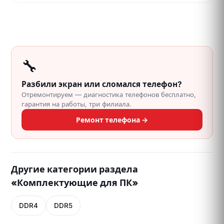
🔧
Разбили экран или сломался телефон?
Отремонтируем — диагностика телефонов бесплатно,
гарантия на работы, три филиала.
Ремонт телефона →
Другие категории раздела
«Комплектующие для ПК»
DDR4
DDR5