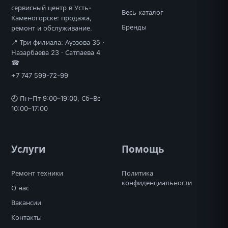
сервисный центр в Усть-
Весь каталог
Каменогорске: продажа,
Бренды
ремонт и обслуживание.
📍 Три филиала: Ауэзова 35 ·
Назарбаева 23 · Сатпаева 4
☎
+7 747 599-72-99
🕘 Пн–Пт 9:00–19:00, Сб–Вс
10:00–17:00
Услуги
Помощь
Ремонт техники
Политика
конфиденциальности
О нас
Вакансии
Контакты