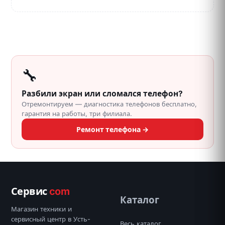
🔧
Разбили экран или сломался телефон?
Отремонтируем — диагностика телефонов бесплатно,
гарантия на работы, три филиала.
Ремонт телефона →
Сервис
com
Каталог
Магазин техники и
сервисный центр в Усть-
Весь каталог