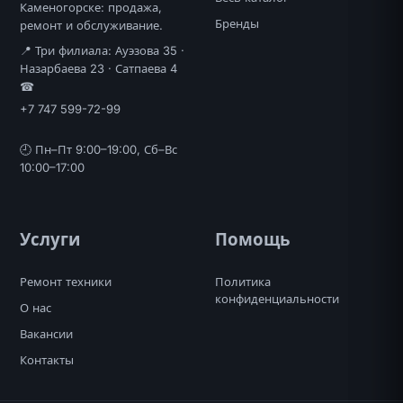
Каменогорске: продажа,
Бренды
ремонт и обслуживание.
📍 Три филиала: Ауэзова 35 ·
Назарбаева 23 · Сатпаева 4
☎
+7 747 599-72-99
🕘 Пн–Пт 9:00–19:00, Сб–Вс
10:00–17:00
Услуги
Помощь
Ремонт техники
Политика
конфиденциальности
О нас
Вакансии
Контакты