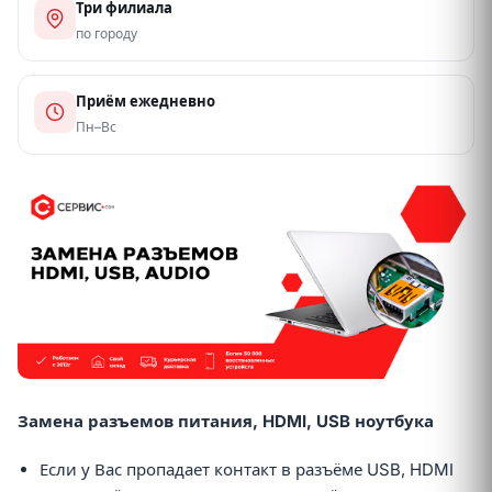
Три филиала
по городу
Приём ежедневно
Пн–Вс
Замена разъемов питания, HDMI, USB ноутбука
Если у Вас пропадает контакт в разъёме USB, HDMI