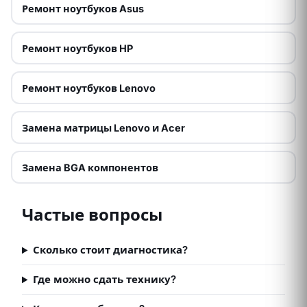
Ремонт ноутбуков Asus
Ремонт ноутбуков HP
Ремонт ноутбуков Lenovo
Замена матрицы Lenovo и Acer
Замена BGA компонентов
Частые вопросы
Сколько стоит диагностика?
Где можно сдать технику?