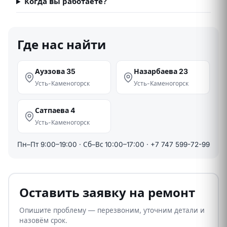
Когда вы работаете?
Где нас найти
Ауэзова 35
Назарбаева 23
Усть-Каменогорск
Усть-Каменогорск
Сатпаева 4
Усть-Каменогорск
Пн–Пт 9:00–19:00 · Сб–Вс 10:00–17:00 ·
+7 747 599-72-99
Оставить заявку на ремонт
Опишите проблему — перезвоним, уточним детали и
назовём срок.