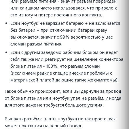
или разъёме питания - значит разъём поврежден
или слишком часто использовался, что привело к
его износу и потере постоянного контакта.
Если ноутбук не заряжает батарею + не включается
без батареи + при отключении батареи сразу
выключается, значит с 99% вероятностью у Вас
сломан разъем питания.
Если с другим заведомо рабочим блоком он ведет
себя так же или реагирует на шевеление коннектора
блока питания - 100%, что разъем сломан
(исключаем редкие специфические проблемы с
материнской платой дающие такие же симптомы).
Такое обычно происходит, если Вы дернули за провод
от блока питания или ноутбук упал на разъём. Иногда
для этого даже не требуется большого усилия.
Выпаять разъём с платы ноутбука не так просто, как
может показаться на первый взгляд.