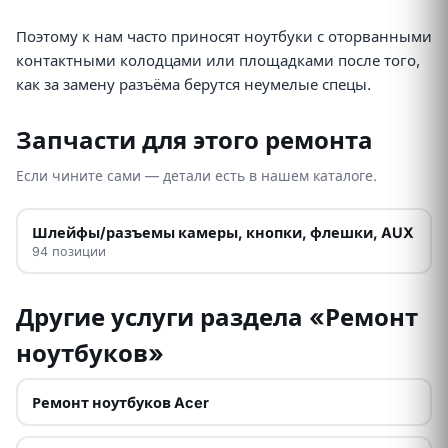
Поэтому к нам часто приносят ноутбуки с оторванными
контактными колодцами или площадками после того,
как за замену разъёма берутся неумелые спецы.
Запчасти для этого ремонта
Если чините сами — детали есть в нашем каталоге.
Шлейфы/разъемы камеры, кнопки, флешки, AUX
94 позиции
Другие услуги раздела «Ремонт
ноутбуков»
Ремонт ноутбуков Acer