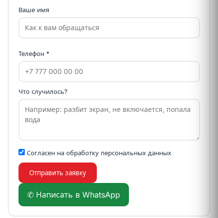
Ваше имя
Телефон *
Что случилось?
Согласен на обработку
персональных данных
Отправить заявку
✆ Написать в WhatsApp