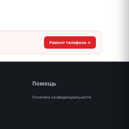
Ремонт телефона →
Помощь
Политика конфиденциальности