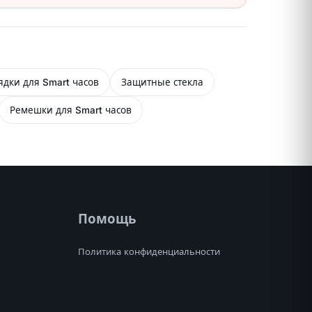
ядки для Smart часов
Защитные стекла
Ремешки для Smart часов
Помощь
Политика конфиденциальности