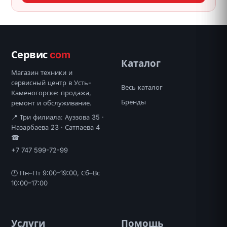
Сервис
com
Каталог
Магазин техники и
сервисный центр в Усть-
Весь каталог
Каменогорске: продажа,
Бренды
ремонт и обслуживание.
📍 Три филиала: Ауэзова 35 ·
Назарбаева 23 · Сатпаева 4
☎
+7 747 599-72-99
🕘 Пн–Пт 9:00–19:00, Сб–Вс
10:00–17:00
Услуги
Помощь