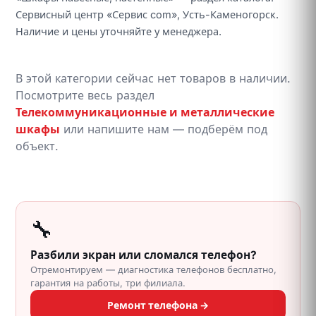
Сервисный центр «Сервис com», Усть-Каменогорск.
Наличие и цены уточняйте у менеджера.
В этой категории сейчас нет товаров в наличии.
Посмотрите весь раздел
Телекоммуникационные и металлические
шкафы
или напишите нам — подберём под
объект.
🔧
Разбили экран или сломался телефон?
Отремонтируем — диагностика телефонов бесплатно,
гарантия на работы, три филиала.
Ремонт телефона →