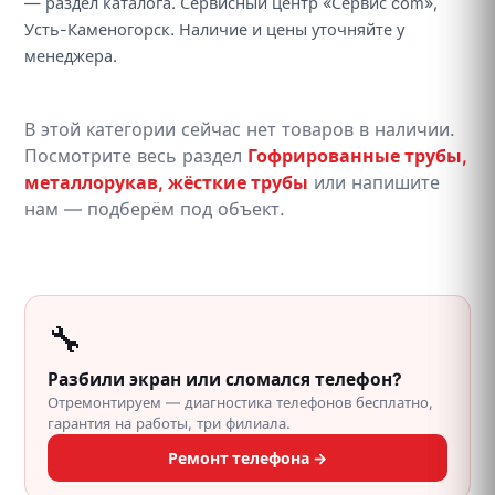
— раздел каталога. Сервисный центр «Сервис com»,
Усть-Каменогорск. Наличие и цены уточняйте у
менеджера.
В этой категории сейчас нет товаров в наличии.
Посмотрите весь раздел
Гофрированные трубы,
металлорукав, жёсткие трубы
или напишите
нам — подберём под объект.
🔧
Разбили экран или сломался телефон?
Отремонтируем — диагностика телефонов бесплатно,
гарантия на работы, три филиала.
Ремонт телефона →