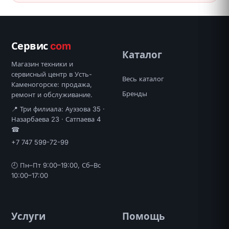
Сервис
com
Каталог
Магазин техники и
сервисный центр в Усть-
Весь каталог
Каменогорске: продажа,
Бренды
ремонт и обслуживание.
📍 Три филиала: Ауэзова 35 ·
Назарбаева 23 · Сатпаева 4
☎
+7 747 599-72-99
🕘 Пн–Пт 9:00–19:00, Сб–Вс
10:00–17:00
Услуги
Помощь