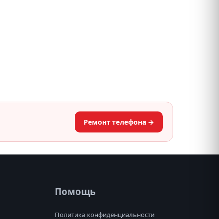
Ремонт телефона →
Помощь
Политика конфиденциальности