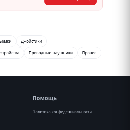
съемки
Джойстики
стройства
Проводные наушники
Прочее
Помощь
Политика конфиденциальности