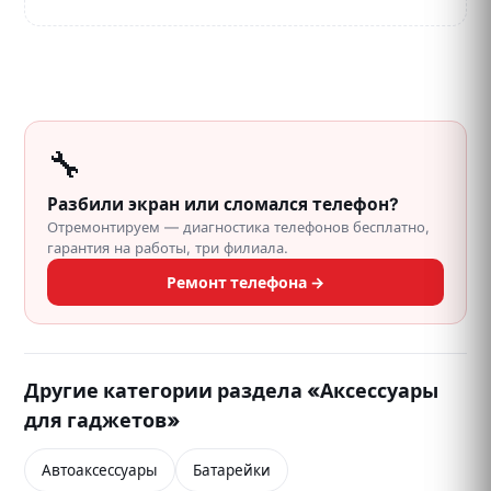
🔧
Разбили экран или сломался телефон?
Отремонтируем — диагностика телефонов бесплатно,
гарантия на работы, три филиала.
Ремонт телефона →
Другие категории раздела «Аксессуары
для гаджетов»
Автоаксессуары
Батарейки