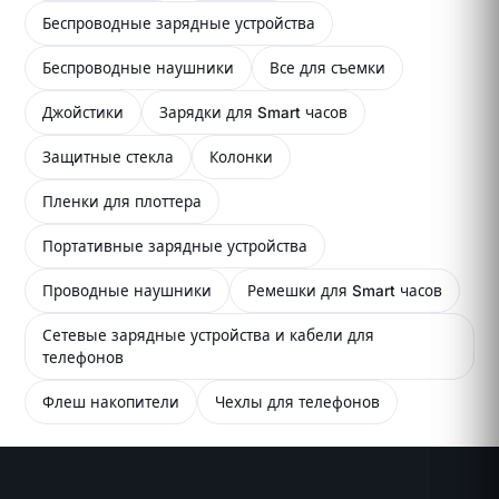
Беспроводные зарядные устройства
Беспроводные наушники
Все для съемки
Джойстики
Зарядки для Smart часов
Защитные стекла
Колонки
Пленки для плоттера
Портативные зарядные устройства
Проводные наушники
Ремешки для Smart часов
Сетевые зарядные устройства и кабели для
телефонов
Флеш накопители
Чехлы для телефонов