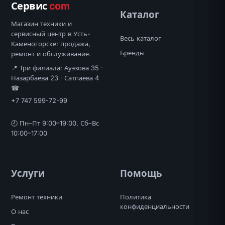
Сервис
com
Каталог
Магазин техники и
сервисный центр в Усть-
Весь каталог
Каменогорске: продажа,
Бренды
ремонт и обслуживание.
📍 Три филиала: Ауэзова 35 ·
Назарбаева 23 · Сатпаева 4
☎
+7 747 599-72-99
🕘 Пн–Пт 9:00–19:00, Сб–Вс
10:00–17:00
Услуги
Помощь
Ремонт техники
Политика
конфиденциальности
О нас