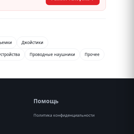
съемки
Джойстики
стройства
Проводные наушники
Прочее
Помощь
Политика конфиденциальности