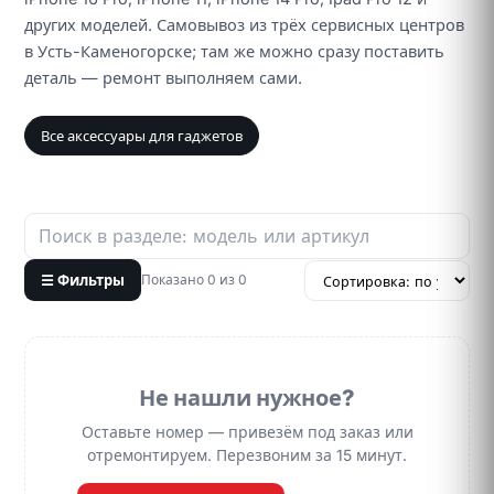
других моделей. Самовывоз из трёх сервисных центров
в Усть-Каменогорске; там же можно сразу поставить
деталь — ремонт выполняем сами.
Все аксессуары для гаджетов
☰ Фильтры
Показано 0 из 0
Не нашли нужное?
Оставьте номер — привезём под заказ или
отремонтируем. Перезвоним за 15 минут.