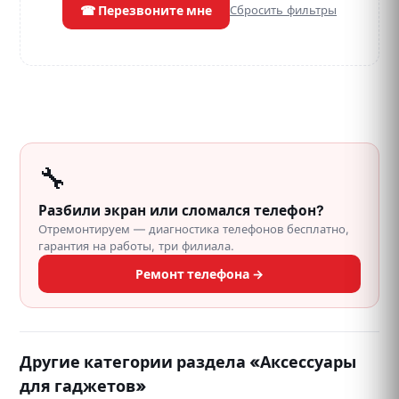
☎ Перезвоните мне
Сбросить фильтры
🔧
Разбили экран или сломался телефон?
Отремонтируем — диагностика телефонов бесплатно,
гарантия на работы, три филиала.
Ремонт телефона →
Другие категории раздела «Аксессуары
для гаджетов»