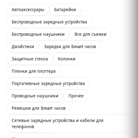
Автоаксессуары
Батарейки
Беспроводные зарядные устройства
Беспроводные наушники
Все для съемки
Джойстики
Зарядки для Smart часов
Защитные стекла
Колонки
Пленки для плоттера
Портативные зарядные устройства
Проводные наушники
Прочее
Ремешки для Smart часов
Сетевые зарядные устройства и кабели для
телефонов