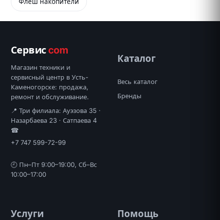
Флеш накопители
Сервис
com
Каталог
Магазин техники и
сервисный центр в Усть-
Весь каталог
Каменогорске: продажа,
Бренды
ремонт и обслуживание.
📍 Три филиала: Ауэзова 35 ·
Назарбаева 23 · Сатпаева 4
☎
+7 747 599-72-99
🕘 Пн–Пт 9:00–19:00, Сб–Вс
10:00–17:00
Услуги
Помощь