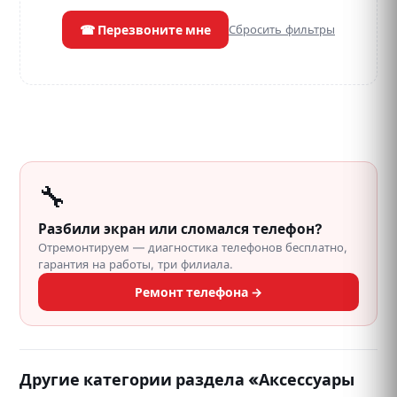
☎ Перезвоните мне
Сбросить фильтры
🔧
Разбили экран или сломался телефон?
Отремонтируем — диагностика телефонов бесплатно,
гарантия на работы, три филиала.
Ремонт телефона →
Другие категории раздела «Аксессуары