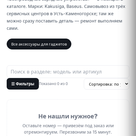
каталоге. Марки: Kakusiga, Baseus. Самовывоз из трёх
сервисных центров в Усть-Каменогорске; там же
можно сразу поставить деталь — ремонт выполняем
сами.
Все аксессуары для гаджетов
☰ Фильтры
Показано 0 из 0
Не нашли нужное?
Оставьте номер — привезём под заказ или
отремонтируем. Перезвоним за 15 минут.