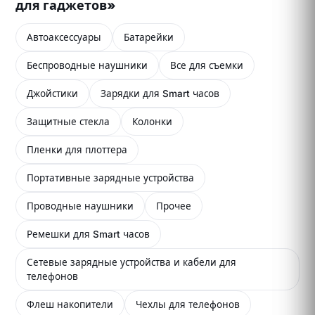
для гаджетов»
Автоаксессуары
Батарейки
Беспроводные наушники
Все для съемки
Джойстики
Зарядки для Smart часов
Защитные стекла
Колонки
Пленки для плоттера
Портативные зарядные устройства
Проводные наушники
Прочее
Ремешки для Smart часов
Сетевые зарядные устройства и кабели для
телефонов
Флеш накопители
Чехлы для телефонов