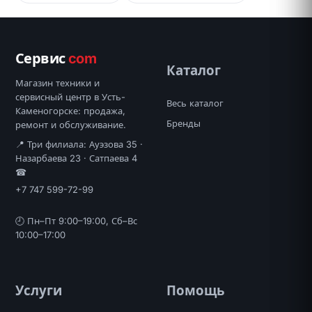
Сервис
com
Каталог
Магазин техники и
сервисный центр в Усть-
Весь каталог
Каменогорске: продажа,
Бренды
ремонт и обслуживание.
📍 Три филиала: Ауэзова 35 ·
Назарбаева 23 · Сатпаева 4
☎
+7 747 599-72-99
🕘 Пн–Пт 9:00–19:00, Сб–Вс
10:00–17:00
Услуги
Помощь