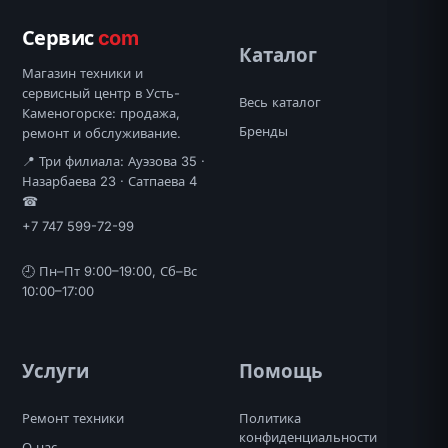
Сервис
com
Каталог
Магазин техники и
сервисный центр в Усть-
Весь каталог
Каменогорске: продажа,
Бренды
ремонт и обслуживание.
📍 Три филиала: Ауэзова 35 ·
Назарбаева 23 · Сатпаева 4
☎
+7 747 599-72-99
🕘 Пн–Пт 9:00–19:00, Сб–Вс
10:00–17:00
Услуги
Помощь
Ремонт техники
Политика
конфиденциальности
О нас