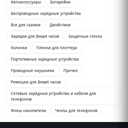
Автоаксессуары
Батарейки
Беспроводные зарядные устройства
Все для съемки
Джойстики
Зарядки для Smart часов
Защитные стекла
Колонки
Пленки для плоттера
Портативные зарядные устройства
Проводные наушники
Прочее
Ремешки для Smart часов
Сетевые зарядные устройства и кабели для
телефонов
Флеш накопители
Чехлы для телефонов