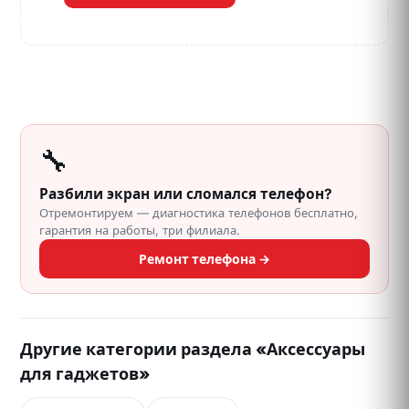
🔧
Разбили экран или сломался телефон?
Отремонтируем — диагностика телефонов бесплатно,
гарантия на работы, три филиала.
Ремонт телефона →
Другие категории раздела «Аксессуары
для гаджетов»