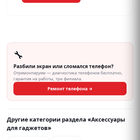
🔧
Разбили экран или сломался телефон?
Отремонтируем — диагностика телефонов бесплатно,
гарантия на работы, три филиала.
Ремонт телефона →
Другие категории раздела «Аксессуары
для гаджетов»