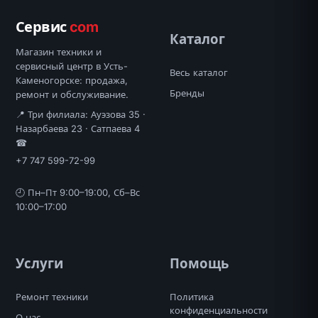
Сервис
com
Каталог
Магазин техники и
сервисный центр в Усть-
Весь каталог
Каменогорске: продажа,
Бренды
ремонт и обслуживание.
📍 Три филиала: Ауэзова 35 ·
Назарбаева 23 · Сатпаева 4
☎
+7 747 599-72-99
🕘 Пн–Пт 9:00–19:00, Сб–Вс
10:00–17:00
Услуги
Помощь
Ремонт техники
Политика
конфиденциальности
О нас