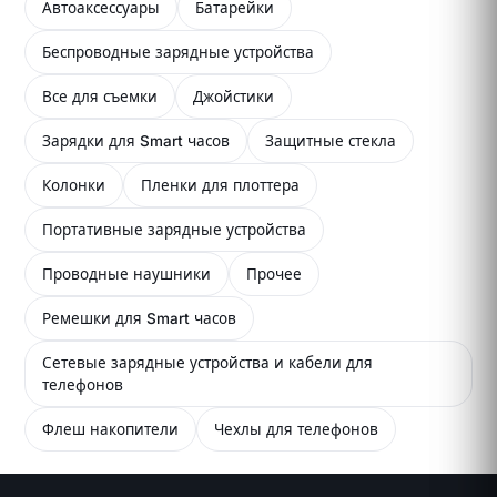
Автоаксессуары
Батарейки
Беспроводные зарядные устройства
Все для съемки
Джойстики
Зарядки для Smart часов
Защитные стекла
Колонки
Пленки для плоттера
Портативные зарядные устройства
Проводные наушники
Прочее
Ремешки для Smart часов
Сетевые зарядные устройства и кабели для
телефонов
Флеш накопители
Чехлы для телефонов