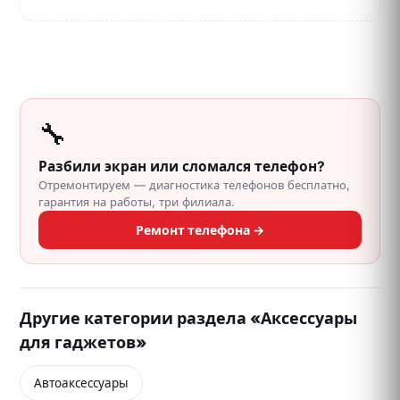
🔧
Разбили экран или сломался телефон?
Отремонтируем — диагностика телефонов бесплатно,
гарантия на работы, три филиала.
Ремонт телефона →
Другие категории раздела «Аксессуары
для гаджетов»
Автоаксессуары