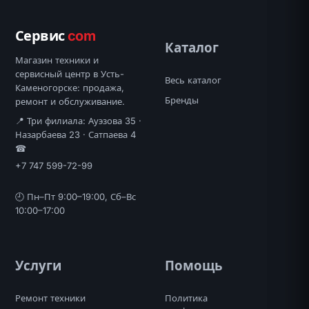
Сервис
com
Каталог
Магазин техники и
сервисный центр в Усть-
Весь каталог
Каменогорске: продажа,
Бренды
ремонт и обслуживание.
📍 Три филиала: Ауэзова 35 ·
Назарбаева 23 · Сатпаева 4
☎
+7 747 599-72-99
🕘 Пн–Пт 9:00–19:00, Сб–Вс
10:00–17:00
Услуги
Помощь
Ремонт техники
Политика