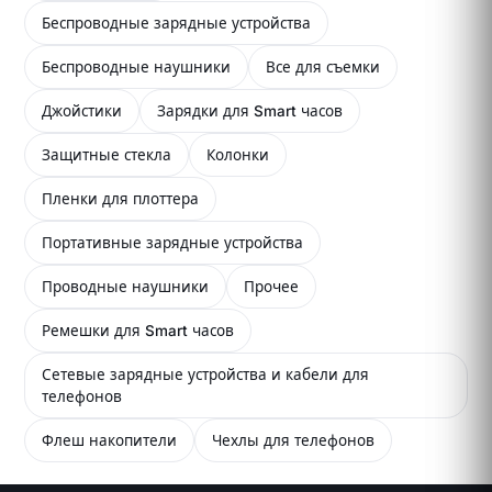
Беспроводные зарядные устройства
Беспроводные наушники
Все для съемки
Джойстики
Зарядки для Smart часов
Защитные стекла
Колонки
Пленки для плоттера
Портативные зарядные устройства
Проводные наушники
Прочее
Ремешки для Smart часов
Сетевые зарядные устройства и кабели для
телефонов
Флеш накопители
Чехлы для телефонов