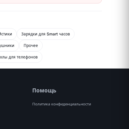
йстики
Зарядки для Smart часов
ушники
Прочее
хлы для телефонов
Помощь
Политика конфиденциальности