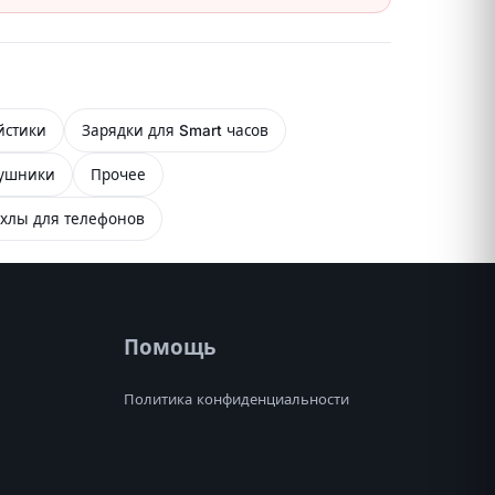
йстики
Зарядки для Smart часов
ушники
Прочее
хлы для телефонов
Помощь
Политика конфиденциальности