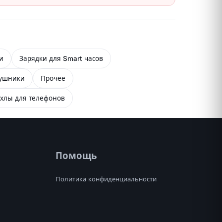
и
Зарядки для Smart часов
ушники
Прочее
хлы для телефонов
Помощь
Политика конфиденциальности