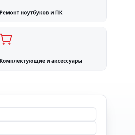
Ремонт ноутбуков и ПК
Комплектующие и аксессуары