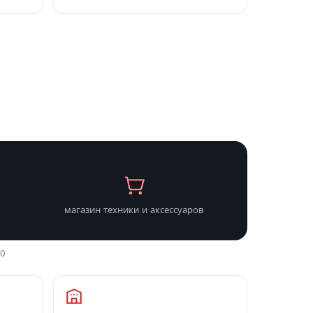
магазин техники и аксессуаров
00