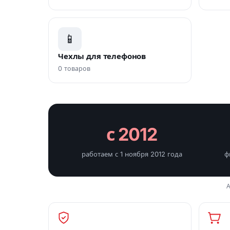
📱
Чехлы для телефонов
0 товаров
с 2012
работаем с 1 ноября 2012 года
ф
А