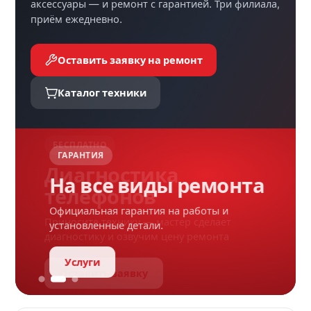
аксессуары — и ремонт с гарантией. Три филиала,
приём ежедневно.
Оставить заявку на ремонт
Каталог техники
ГАРАНТИЯ
На все виды ремонта
Официальная гарантия на работы и
установленные детали.
Услуги