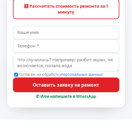
🧮 Рассчитать стоимость ремонта за 1
минуту
Согласен на обработку
персональных данных
Оставить заявку на ремонт
✆ Или напишите в WhatsApp