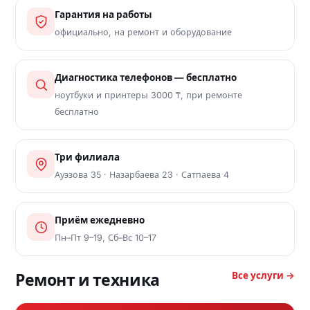
Гарантия на работы
официально, на ремонт и оборудование
Диагностика телефонов — бесплатно
ноутбуки и принтеры 3000 ₸, при ремонте
бесплатно
Три филиала
Ауэзова 35 · Назарбаева 23 · Сатпаева 4
Приём ежедневно
Пн–Пт 9–19, Сб–Вс 10–17
Все услуги →
Ремонт и техника