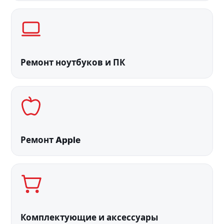
Ремонт ноутбуков и ПК
Ремонт Apple
Комплектующие и аксессуары