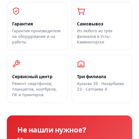
Гарантия
Самовывоз
Гарантия производителя
Из любого из трёх
на оборудование и на
филиалов в Усть-
работы
Каменогорске
Сервисный центр
Три филиала
Ремонт смартфонов,
Ауэзова 35 · Назарбаева
планшетов, ноутбуков,
23 · Сатпаева 4
ПК и принтеров
Не нашли нужное?