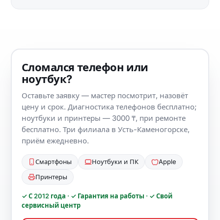
Сломался телефон или
ноутбук?
Оставьте заявку — мастер посмотрит, назовёт
цену и срок. Диагностика телефонов бесплатно;
ноутбуки и принтеры — 3000 ₸, при ремонте
бесплатно. Три филиала в Усть-Каменогорске,
приём ежедневно.
Смартфоны
Ноутбуки и ПК
Apple
Принтеры
✓ С 2012 года · ✓ Гарантия на работы · ✓ Свой
сервисный центр