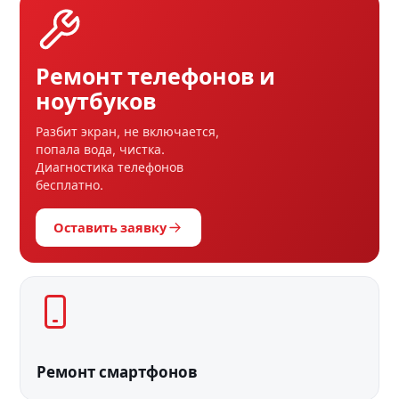
Ремонт телефонов и
ноутбуков
Разбит экран, не включается,
попала вода, чистка.
Диагностика телефонов
бесплатно.
Оставить заявку
Ремонт смартфонов