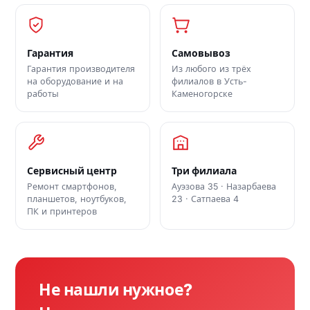
Гарантия
Самовывоз
Гарантия производителя
Из любого из трёх
на оборудование и на
филиалов в Усть-
работы
Каменогорске
Сервисный центр
Три филиала
Ремонт смартфонов,
Ауэзова 35 · Назарбаева
планшетов, ноутбуков,
23 · Сатпаева 4
ПК и принтеров
Не нашли нужное?