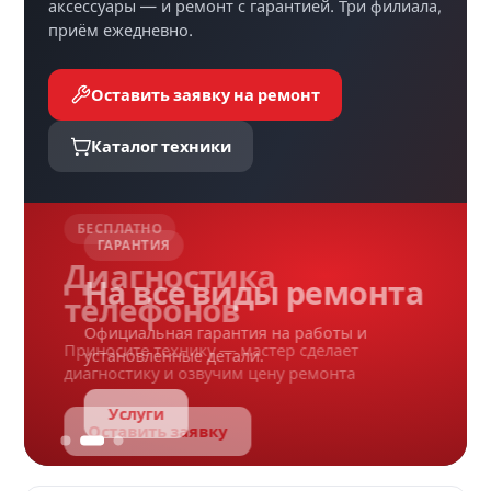
аксессуары — и ремонт с гарантией. Три филиала,
приём ежедневно.
Оставить заявку на ремонт
Каталог техники
ГАРАНТИЯ
На все виды ремонта
Официальная гарантия на работы и
установленные детали.
Услуги