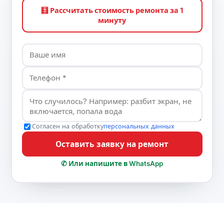
🧮 Рассчитать стоимость ремонта за 1
минуту
Согласен на обработку
персональных данных
Оставить заявку на ремонт
✆ Или напишите в WhatsApp