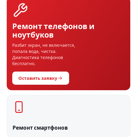
Ремонт телефонов и
ноутбуков
Разбит экран, не включается,
попала вода, чистка.
Диагностика телефонов
бесплатно.
Оставить заявку
Ремонт смартфонов