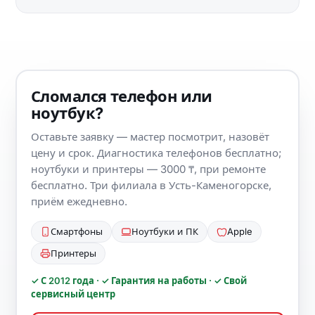
Сломался телефон или
ноутбук?
Оставьте заявку — мастер посмотрит, назовёт
цену и срок. Диагностика телефонов бесплатно;
ноутбуки и принтеры — 3000 ₸, при ремонте
бесплатно. Три филиала в Усть-Каменогорске,
приём ежедневно.
Смартфоны
Ноутбуки и ПК
Apple
Принтеры
✓ С 2012 года · ✓ Гарантия на работы · ✓ Свой
сервисный центр