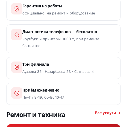
Гарантия на работы
официально, на ремонт и оборудование
Диагностика телефонов — бесплатно
ноутбуки и принтеры 3000 ₸, при ремонте
бесплатно
Три филиала
Ауэзова 35 · Назарбаева 23 · Сатпаева 4
Приём ежедневно
Пн–Пт 9–19, Сб–Вс 10–17
Все услуги →
Ремонт и техника