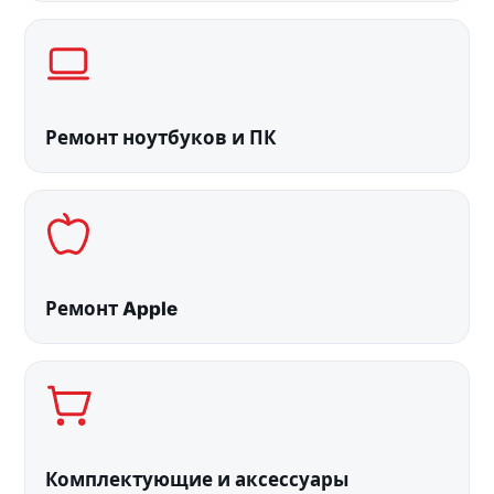
Ремонт ноутбуков и ПК
Ремонт Apple
Комплектующие и аксессуары